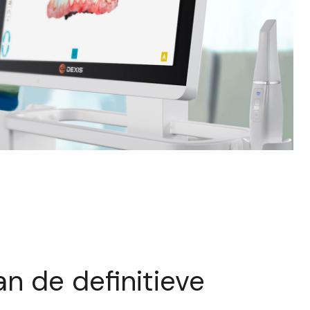
an de definitieve