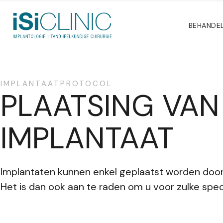
BEHANDE
IMPLANTAATPROTOCOL
PLAATSING VAN
IMPLANTAAT
Implantaten kunnen enkel geplaatst worden door
Het is dan ook aan te raden om u voor zulke speci