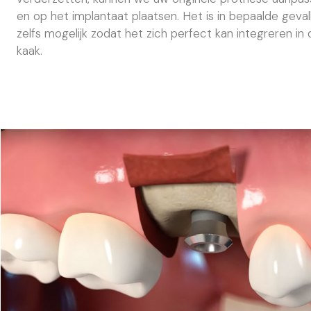
en op het implantaat plaatsen. Het is in bepaalde geval
zelfs mogelijk zodat het zich perfect kan integreren in 
kaak.