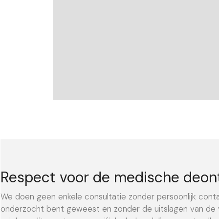
Respect voor de medische deon
We doen geen enkele consultatie zonder persoonlijk con
onderzocht bent geweest en zonder de uitslagen van de v