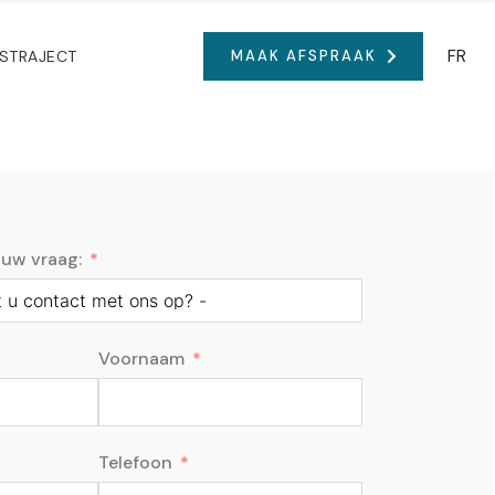
FR
STRAJECT
MAAK AFSPRAAK
uw vraag:
Voornaam
Telefoon