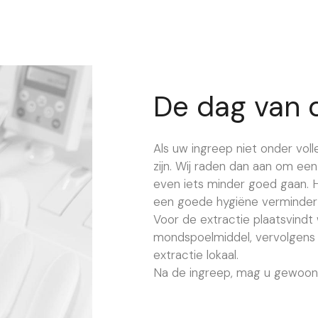
De dag van 
Als uw ingreep niet onder voll
zijn. Wij raden dan aan om een 
even iets minder goed gaan. 
een goede hygiëne vermindert 
Voor de extractie plaatsvin
mondspoelmiddel, vervolgens 
extractie lokaal.
Na de ingreep, mag u gewoon 