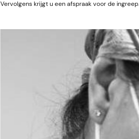
Vervolgens krijgt u een afspraak voor de ingreep