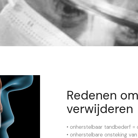
Redenen om 
verwijderen
• onherstelbaar tandbederf = 
• onherstelbare onsteking van