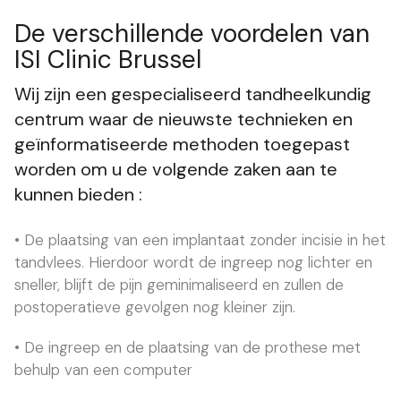
De verschillende voordelen van
ISI Clinic Brussel
Wij zijn een gespecialiseerd tandheelkundig
centrum waar de nieuwste technieken en
geïnformatiseerde methoden toegepast
worden om u de volgende zaken aan te
kunnen bieden :
• De plaatsing van een implantaat zonder incisie in het
tandvlees. Hierdoor wordt de ingreep nog lichter en
sneller, blijft de pijn geminimaliseerd en zullen de
postoperatieve gevolgen nog kleiner zijn.
• De ingreep en de plaatsing van de prothese met
behulp van een computer