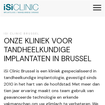
ISI CLINIC BRUSSEL
ONZE KLINIEK VOOR
TANDHEELKUNDIGE
IMPLANTATEN IN BRUSSEL
iSi Clinic Brussel is een kliniek gespecialiseerd in
tandheelkundige implantologie, gevestigd sinds
2010 in het hart van de hoofdstad. Met meer dan
tien jaar ervaring maakt ons team gebruik van
geavanceerde technologie en erkende
vakmanschap om uw glimlach te verbeteren. We