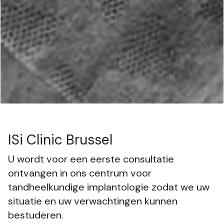
ISi Clinic Brussel
U wordt voor een eerste consultatie
ontvangen in ons centrum voor
tandheelkundige implantologie zodat we uw
situatie en uw verwachtingen kunnen
bestuderen.