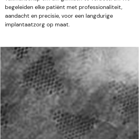
begeleiden elke patiënt met professionaliteit,
aandacht en precisie, voor een langdurige
implantaatzorg op maat.