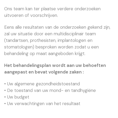
Ons team kan ter plaatse verdere onderzoeken
uitvoeren of voorschrijven.
Eens alle resultaten van de onderzoeken gekend zijn,
zal uw situatie door een multidisciplinair team
(tandartsen, prothesisten, implantologen en
stomatologen) besproken worden zodat u een
behandeling op maat aangeboden krijgt.
Het behandelingsplan wordt aan uw behoeften
aangepast en bevat volgende zaken :
• Uw algemene gezondheidstoestand
• De toestand van uw mond- en tandhygiëne
• Uw budget
• Uw verwachtingen van het resultaat