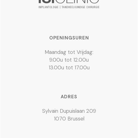
OPENINGSUREN
Maandag tot Vrijdag:
9.00u tot 12.00u
13.00u tot 17.00u
ADRES
Sylvain Dupuislaan 209
1070 Brussel